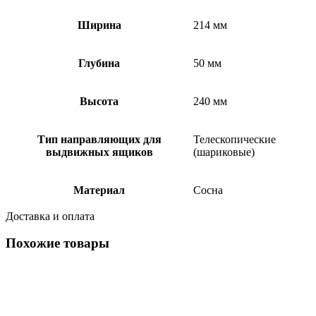
Ширина
214 мм
Глубина
50 мм
Высота
240 мм
Тип направляющих для
Телескопические
выдвижных ящиков
(шариковые)
Материал
Сосна
Доставка и оплата
Похожие товары