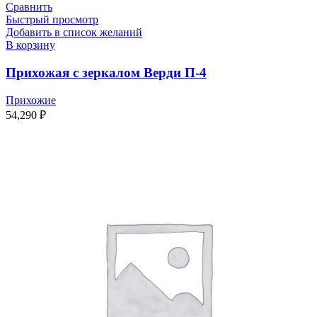
Сравнить
Быстрый просмотр
Добавить в список желаний
В корзину
Прихожая с зеркалом Верди П-4
Прихожие
54,290
₽