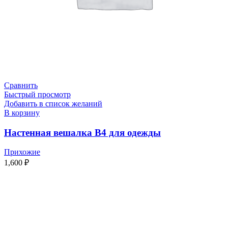
Сравнить
Быстрый просмотр
Добавить в список желаний
В корзину
Настенная вешалка В4 для одежды
Прихожие
1,600
₽