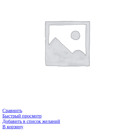
Сравнить
Быстрый просмотр
Добавить в список желаний
В корзину