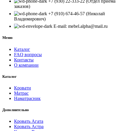
+7 (930) 22-333-22 (Отдел приёма
заказов)
+7 (910) 674-46-57 (Николай
Владимирович)
E-mail: mebel.alpha@mail.ru
Меню
Каталог
FAQ вопросы
Контакты
О компании
Каталог
Кровати
Матрас
Наматрасник
Дополнительно
Кровать Агата
Кровать Астра