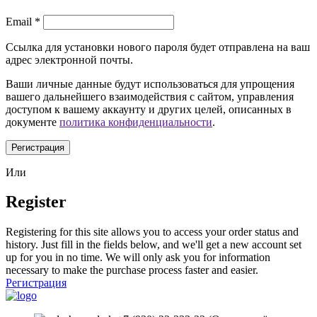
Email
*
Ссылка для установки нового пароля будет отправлена ​​на ваш
адрес электронной почты.
Ваши личные данные будут использоваться для упрощения
вашего дальнейшего взаимодействия с сайтом, управления
доступом к вашему аккаунту и других целей, описанных в
документе
политика конфиденциальности
.
Регистрация
Или
Register
Registering for this site allows you to access your order status and
history. Just fill in the fields below, and we'll get a new account set
up for you in no time. We will only ask you for information
necessary to make the purchase process faster and easier.
Регистрация