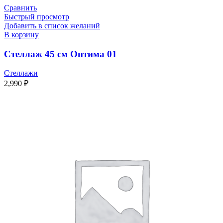
Сравнить
Быстрый просмотр
Добавить в список желаний
В корзину
Стеллаж 45 см Оптима 01
Стеллажи
2,990
₽