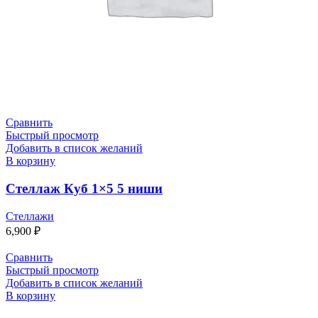
Сравнить
Быстрый просмотр
Добавить в список желаний
В корзину
Стеллаж Куб 1×5 5 ниши
Стеллажи
6,900
₽
Сравнить
Быстрый просмотр
Добавить в список желаний
В корзину