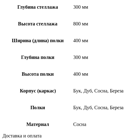
Глубина стеллажа
300 мм
Высота стеллажа
800 мм
Ширина (длина) полки
400 мм
Глубина полки
300 мм
Высота полки
400 мм
Корпус (каркас)
Бук, Дуб, Сосна, Береза
Полки
Бук, Дуб, Сосна, Береза
Материал
Сосна
Доставка и оплата