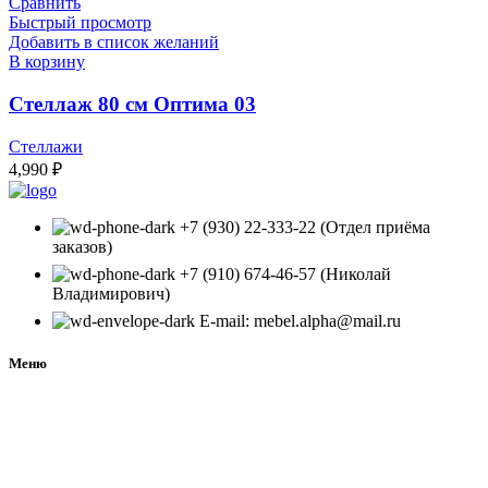
Сравнить
Быстрый просмотр
Добавить в список желаний
В корзину
Стеллаж 80 см Оптима 03
Стеллажи
4,990
₽
+7 (930) 22-333-22 (Отдел приёма
заказов)
+7 (910) 674-46-57 (Николай
Владимирович)
E-mail: mebel.alpha@mail.ru
Меню
Каталог
FAQ вопросы
Контакты
О компании