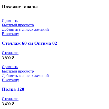
Похожие товары
Сравнить
Быстрый просмотр
Добавить в список желаний
В корзину
Стеллаж 60 см Оптима 02
Стеллажи
3,890
₽
Сравнить
Быстрый просмотр
Добавить в список желаний
В корзину
Полка 120
Стеллажи
3,490
₽