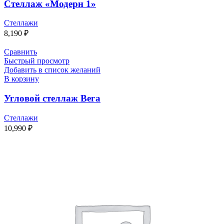
Стеллаж «Модерн 1»
Стеллажи
8,190
₽
Сравнить
Быстрый просмотр
Добавить в список желаний
В корзину
Угловой стеллаж Вега
Стеллажи
10,990
₽