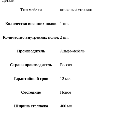
Детали
Тип мебели
книжный стеллаж
Количество внешних полок
1 шт.
Количество внутренних полок
2 шт.
Производитель
Альфа-мебель
Страна производитель
Россия
Гарантийный срок
12 мес
Состояние
Новое
Ширина стеллажа
400 мм