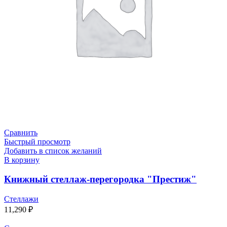
Сравнить
Быстрый просмотр
Добавить в список желаний
В корзину
Книжный стеллаж-перегородка "Престиж"
Стеллажи
11,290
₽