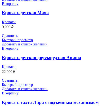
В корзину
Кровать детская Маяк
Кровати
9,000
₽
Сравнить
Быстрый просмотр
Добавить в список желаний
В корзину
Кровать детская двухъярусная Ариша
Кровати
22,990
₽
Сравнить
Быстрый просмотр
Добавить в список желаний
В корзину
Кровать тахта Лира с подъемным механизмом