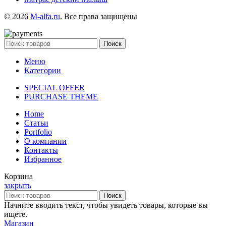
© 2026
M-alfa.ru
. Все права защищены
Поиск
Меню
Категории
SPECIAL OFFER
PURCHASE THEME
Home
Статьи
Portfolio
О компании
Контакты
Избранное
Корзина
закрыть
Поиск
Начните вводить текст, чтобы увидеть товары, которые вы
ищете.
Магазин