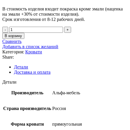
В стоимость изделия входит покраска кроме эмали (наценка
на эмали +30% от стоимости изделия).
Срок изготовления от 8-12 рабочих дней.
Количество
товара
В корзину
Кровать
Сравнить
Наташа
Добавить в список желаний
Категория:
Кровати
Share:
Детали
Доставка и оплата
Детали
Производитель
Альфа-мебель
Страна производитель
Россия
Форма кровати
прямоугольная