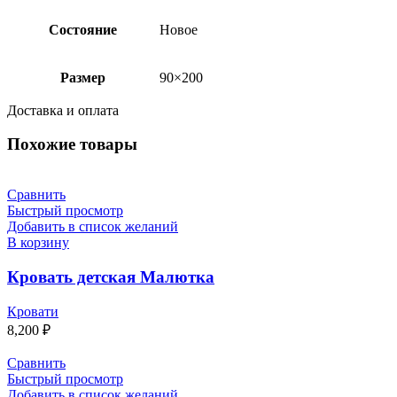
Состояние
Новое
Размер
90×200
Доставка и оплата
Похожие товары
Сравнить
Быстрый просмотр
Добавить в список желаний
В корзину
Кровать детская Малютка
Кровати
8,200
₽
Сравнить
Быстрый просмотр
Добавить в список желаний