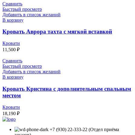
Сравнить
Быстрый просмотр
Добавить в список желаний
В корзину
Кровать Аврора тахта с мягкой вставкой
Кровати
11,500
₽
Сравнить
Быстрый просмотр
Добавить в список желаний
В корзину
Кровать Кристина с дополнительным спальным
местом
Кровати
18,190
₽
+7 (930) 22-333-22 (Отдел приёма
заказов)