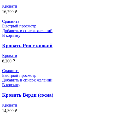
Кровати
16,790
₽
Сравнить
Быстрый просмотр
Добавить в список желаний
В корзину
Кровать Рио с ковкой
Кровати
8,200
₽
Сравнить
Быстрый просмотр
Добавить в список желаний
В корзину
Кровать Верди (сосна)
Кровати
14,300
₽