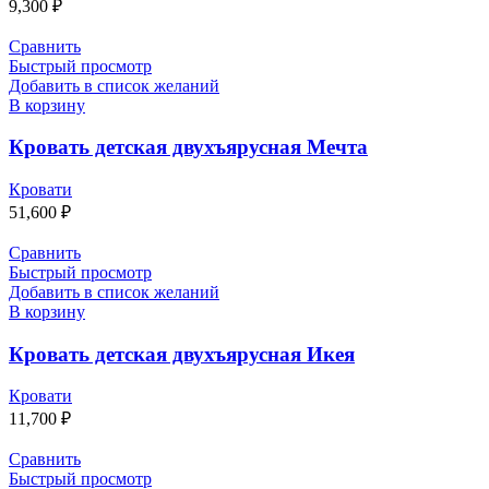
9,300
₽
Сравнить
Быстрый просмотр
Добавить в список желаний
В корзину
Кровать детская двухъярусная Мечта
Кровати
51,600
₽
Сравнить
Быстрый просмотр
Добавить в список желаний
В корзину
Кровать детская двухъярусная Икея
Кровати
11,700
₽
Сравнить
Быстрый просмотр