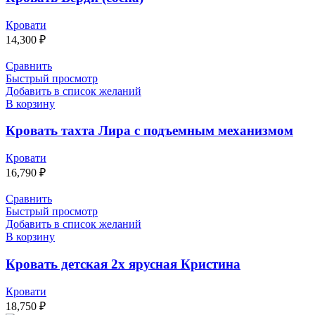
Кровати
14,300
₽
Сравнить
Быстрый просмотр
Добавить в список желаний
В корзину
Кровать тахта Лира с подъемным механизмом
Кровати
16,790
₽
Сравнить
Быстрый просмотр
Добавить в список желаний
В корзину
Кровать детская 2х ярусная Кристина
Кровати
18,750
₽