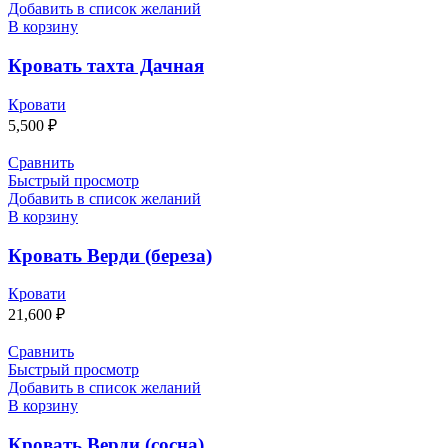
Добавить в список желаний
В корзину
Кровать тахта Дачная
Кровати
5,500
₽
Сравнить
Быстрый просмотр
Добавить в список желаний
В корзину
Кровать Верди (береза)
Кровати
21,600
₽
Сравнить
Быстрый просмотр
Добавить в список желаний
В корзину
Кровать Верди (сосна)