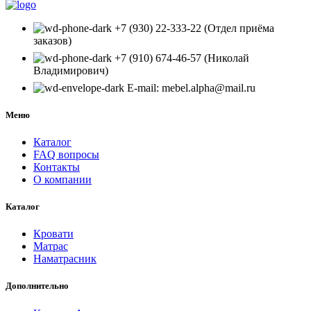
+7 (930) 22-333-22 (Отдел приёма
заказов)
+7 (910) 674-46-57 (Николай
Владимирович)
E-mail: mebel.alpha@mail.ru
Меню
Каталог
FAQ вопросы
Контакты
О компании
Каталог
Кровати
Матрас
Наматрасник
Дополнительно