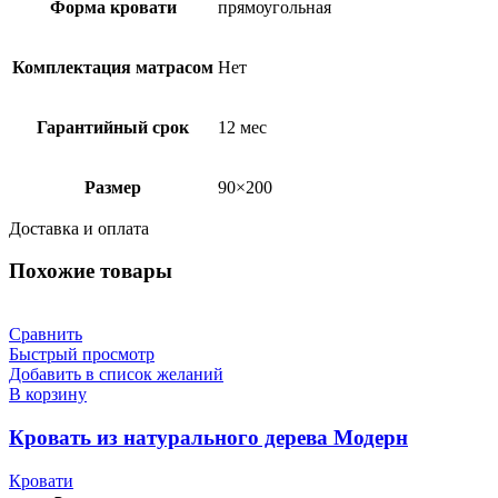
Форма кровати
прямоугольная
Комплектация матрасом
Нет
Гарантийный срок
12 мес
Размер
90×200
Доставка и оплата
Похожие товары
Сравнить
Быстрый просмотр
Добавить в список желаний
В корзину
Кровать из натурального дерева Модерн
Кровати