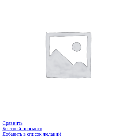
Сравнить
Быстрый просмотр
Добавить в список желаний