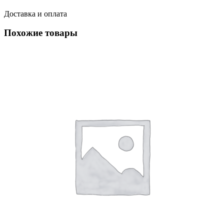
Доставка и оплата
Похожие товары