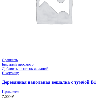
Сравнить
Быстрый просмотр
Добавить в список желаний
В корзину
Деревянная напольная вешалка с тумбой В1
Прихожие
7,000
₽