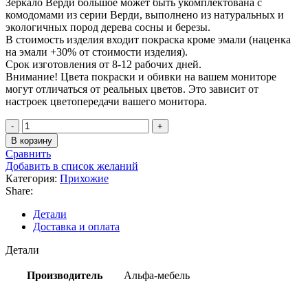
Зеркало Верди большое может быть укомплектована с
комодомами из серии Верди, выполнено из натуральных и
экологичных пород дерева сосны и березы.
В стоимость изделия входит покраска кроме эмали (наценка
на эмали +30% от стоимости изделия).
Срок изготовления от 8-12 рабочих дней.
Внимание! Цвета покраски и обивки на вашем мониторе
могут отличаться от реальных цветов. Это зависит от
настроек цветопередачи вашего монитора.
В корзину
Сравнить
Добавить в список желаний
Категория:
Прихожие
Share:
Детали
Доставка и оплата
Детали
Производитель
Альфа-мебель