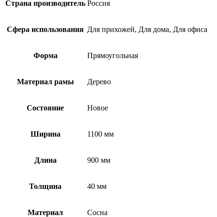
Страна производитель
Россия
Сфера использования
Для прихожей, Для дома, Для офиса
Форма
Прямоугольная
Материал рамы
Дерево
Состояние
Новое
Ширина
1100 мм
Длина
900 мм
Толщина
40 мм
Материал
Сосна