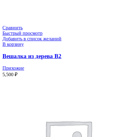
Сравнить
Быстрый просмотр
Добавить в список желаний
В корзину
Вешалка из дерева В2
Прихожие
5,500
₽