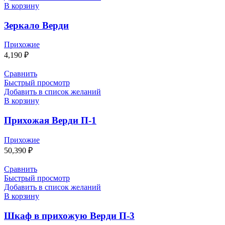
В корзину
Зеркало Верди
Прихожие
4,190
₽
Сравнить
Быстрый просмотр
Добавить в список желаний
В корзину
Прихожая Верди П-1
Прихожие
50,390
₽
Сравнить
Быстрый просмотр
Добавить в список желаний
В корзину
Шкаф в прихожую Верди П-3