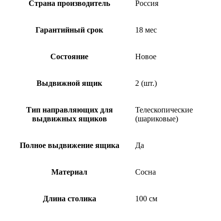
Страна производитель
Россия
Гарантийный срок
18 мес
Состояние
Новое
Выдвижной ящик
2 (шт.)
Тип направляющих для
Телескопические
выдвижных ящиков
(шариковые)
Полное выдвижение ящика
Да
Материал
Сосна
Длина столика
100 см