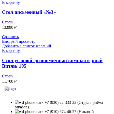
В корзину
Стол письменный «№3»
Столы
13,990
₽
Сравнить
Быстрый просмотр
Добавить в список желаний
В корзину
Стол угловой эргономичный компьютерный
Витязь 105
Столы
11,700
₽
+7 (930) 22-333-22 (Отдел приёма
заказов)
+7 (910) 674-46-57 (Николай