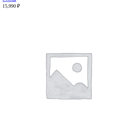
15,990
₽