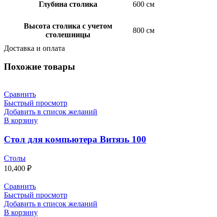
Глубина столика
600 см
Высота столика с учетом
800 см
столешницы
Доставка и оплата
Похожие товары
Сравнить
Быстрый просмотр
Добавить в список желаний
В корзину
Стол для компьютера Витязь 100
Столы
10,400
₽
Сравнить
Быстрый просмотр
Добавить в список желаний
В корзину