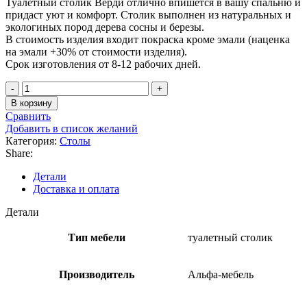
Туалетный столик Верди отлично впишется в вашу спальню и
придаст уют и комфорт. Столик выполнен из натуральных и
экологиных пород дерева сосны и березы.
В стоимость изделия входит покраска кроме эмали (наценка
на эмали +30% от стоимости изделия).
Срок изготовления от 8-12 рабочих дней.
В корзину
Сравнить
Добавить в список желаний
Категория:
Столы
Share:
Детали
Доставка и оплата
Детали
Тип мебели
туалетный столик
Производитель
Альфа-мебель