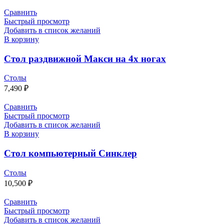
Сравнить
Быстрый просмотр
Добавить в список желаний
В корзину
Стол раздвижной Макси на 4х ногах
Столы
7,490
₽
Сравнить
Быстрый просмотр
Добавить в список желаний
В корзину
Стол компьютерный Синклер
Столы
10,500
₽
Сравнить
Быстрый просмотр
Добавить в список желаний