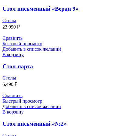
Стол письменный «Верди 9»
Столы
23,990
₽
Сравнить
Быстрый просмотр
Добавить в список желаний
В корзину
Стол-парта
Столы
6,490
₽
Сравнить
Быстрый просмотр
Добавить в список желаний
В корзину
Стол письменный «№2»
Столы