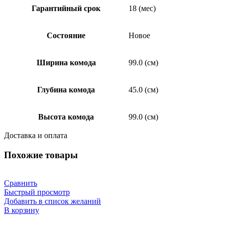
Гарантийный срок
18 (мес)
Состояние
Новое
Ширина комода
99.0 (см)
Глубина комода
45.0 (см)
Высота комода
99.0 (см)
Доставка и оплата
Похожие товары
Сравнить
Быстрый просмотр
Добавить в список желаний
В корзину