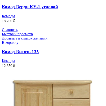
Комод Верди КУ-1 угловой
Комоды
18,200
₽
Сравнить
Быстрый просмотр
Добавить в список желаний
В корзину
Комод Витязь 135
Комоды
12,350
₽