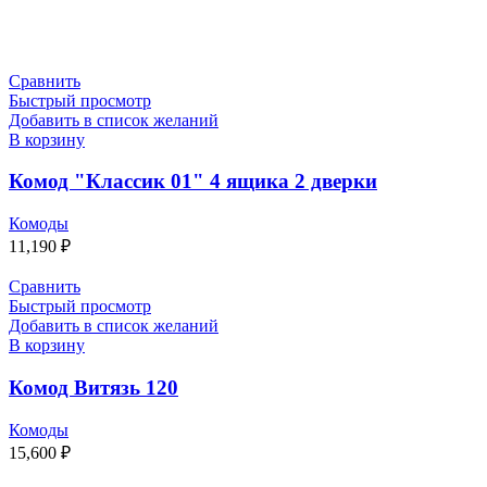
Сравнить
Быстрый просмотр
Добавить в список желаний
В корзину
Комод "Классик 01" 4 ящика 2 дверки
Комоды
11,190
₽
Сравнить
Быстрый просмотр
Добавить в список желаний
В корзину
Комод Витязь 120
Комоды
15,600
₽