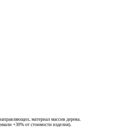
направляющих, материал массив дерева.
 эмали +30% от стоимости изделия).