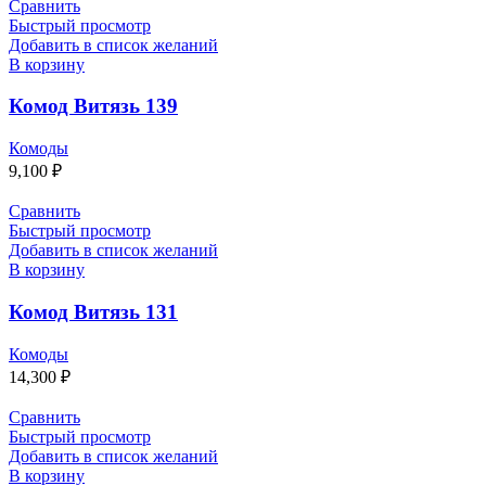
Сравнить
Быстрый просмотр
Добавить в список желаний
В корзину
Комод Витязь 139
Комоды
9,100
₽
Сравнить
Быстрый просмотр
Добавить в список желаний
В корзину
Комод Витязь 131
Комоды
14,300
₽
Сравнить
Быстрый просмотр
Добавить в список желаний
В корзину