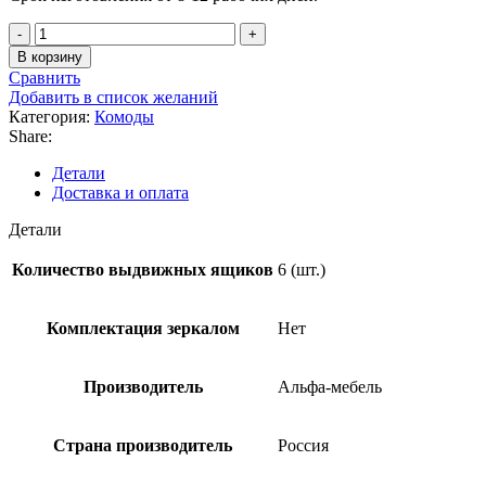
В корзину
Сравнить
Добавить в список желаний
Категория:
Комоды
Share:
Детали
Доставка и оплата
Детали
Количество выдвижных ящиков
6 (шт.)
Комплектация зеркалом
Нет
Производитель
Альфа-мебель
Страна производитель
Россия