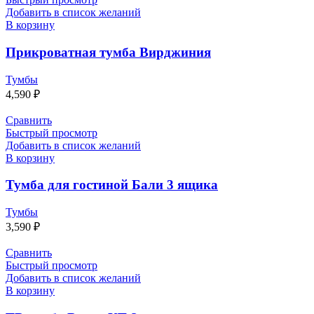
Добавить в список желаний
В корзину
Прикроватная тумба Вирджиния
Тумбы
4,590
₽
Сравнить
Быстрый просмотр
Добавить в список желаний
В корзину
Тумба для гостиной Бали 3 ящика
Тумбы
3,590
₽
Сравнить
Быстрый просмотр
Добавить в список желаний
В корзину