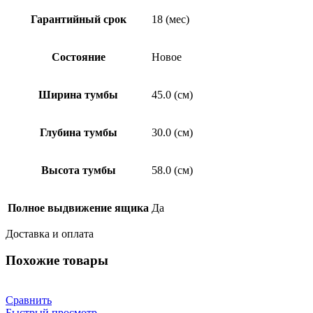
Гарантийный срок
18 (мес)
Состояние
Новое
Ширина тумбы
45.0 (см)
Глубина тумбы
30.0 (см)
Высота тумбы
58.0 (см)
Полное выдвижение ящика
Да
Доставка и оплата
Похожие товары
Сравнить
Быстрый просмотр