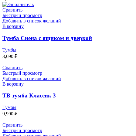
Сравнить
Быстрый просмотр
Добавить в список желаний
В корзину
Тумба Сиена с ящиком и дверкой
Тумбы
3,690
₽
Сравнить
Быстрый просмотр
Добавить в список желаний
В корзину
ТВ тумба Классик 3
Тумбы
9,990
₽
Сравнить
Быстрый просмотр
Добавить в список желаний