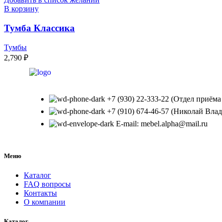
В корзину
Тумба Классика
Тумбы
2,790
₽
+7 (930) 22-333-22 (Отдел приёма
+7 (910) 674-46-57 (Николай Вла
E-mail: mebel.alpha@mail.ru
Меню
Каталог
FAQ вопросы
Контакты
О компании
Каталог