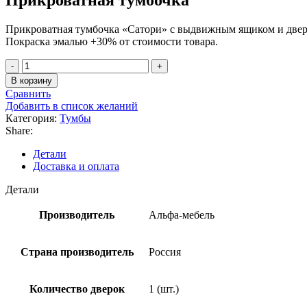
Прикроватная тумбочка «Сатори» с выдвижным ящиком и двер
Покраска эмалью +30% от стоимости товара.
В корзину
Сравнить
Добавить в список желаний
Категория:
Тумбы
Share:
Детали
Доставка и оплата
Детали
Производитель
Альфа-мебель
Страна производитель
Россия
Количество дверок
1 (шт.)