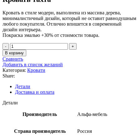
Кровать в стиле модерн, выполнена из массива дерева,
минималистичный дизайн, который не оставит равнодушным
любого покупателя. Отлично впишется в современный
дизайн интерьера.
Покраска эмалью +30% от стоимости товара.
В корзину
Сравнить
Добавить в список желаний
Категория:
Кровати
Share:
Детали
Доставка и оплата
Детали
Производитель
Альфа-мебель
Страна производитель
Россия