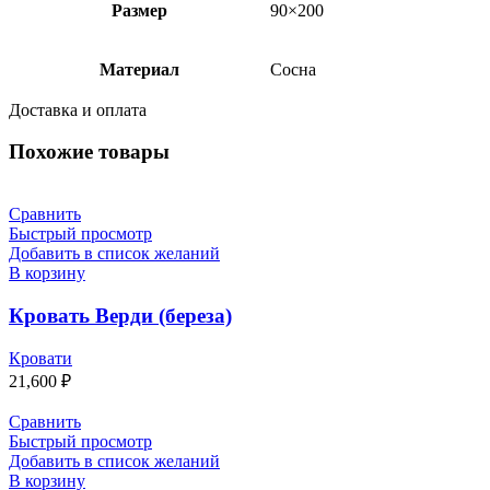
Размер
90×200
Материал
Сосна
Доставка и оплата
Похожие товары
Сравнить
Быстрый просмотр
Добавить в список желаний
В корзину
Кровать Верди (береза)
Кровати
21,600
₽
Сравнить
Быстрый просмотр
Добавить в список желаний
В корзину