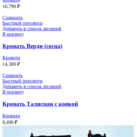
16,790
₽
Сравнить
Быстрый просмотр
Добавить в список желаний
В корзину
Кровать Верди (сосна)
Кровати
14,300
₽
Сравнить
Быстрый просмотр
Добавить в список желаний
В корзину
Кровать Талисман с ковкой
Кровати
8,490
₽