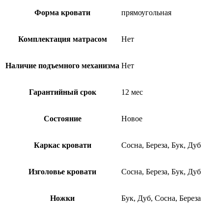
Форма кровати
прямоугольная
Комплектация матрасом
Нет
Наличие подъемного механизма
Нет
Гарантийный срок
12 мес
Состояние
Новое
Каркас кровати
Сосна, Береза, Бук, Дуб
Изголовье кровати
Сосна, Береза, Бук, Дуб
Ножки
Бук, Дуб, Сосна, Береза