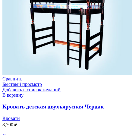
Сравнить
Быстрый просмотр
Добавить в список желаний
В корзину
Кровать детская двухъярусная Чердак
Кровати
8,700
₽