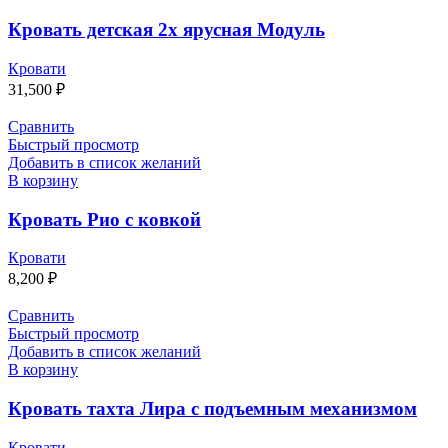
Кровать детская 2х ярусная Модуль
Кровати
31,500
₽
Сравнить
Быстрый просмотр
Добавить в список желаний
В корзину
Кровать Рио с ковкой
Кровати
8,200
₽
Сравнить
Быстрый просмотр
Добавить в список желаний
В корзину
Кровать тахта Лира с подъемным механизмом
Кровати