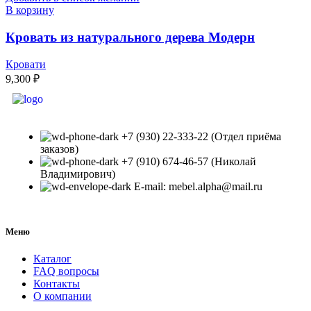
В корзину
Кровать из натурального дерева Модерн
Кровати
9,300
₽
+7 (930) 22-333-22 (Отдел приёма
заказов)
+7 (910) 674-46-57 (Николай
Владимирович)
E-mail: mebel.alpha@mail.ru
Меню
Каталог
FAQ вопросы
Контакты
О компании