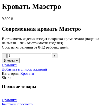
Кровать Маэстро
9,300
₽
Современная кровать Маэстро
В стоимость изделия входит покраска кроме эмали (наценка
на эмали +30% от стоимости изделия).
Срок изготовления от 8-12 рабочих дней.
В корзину
Сравнить
Добавить в список желаний
Категория:
Кровати
Share:
Похожие товары
Сравнить
Быстрый просмотр