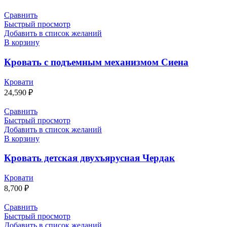
Сравнить
Быстрый просмотр
Добавить в список желаний
В корзину
Кровать с подъемным механизмом Сиена
Кровати
24,590
₽
Сравнить
Быстрый просмотр
Добавить в список желаний
В корзину
Кровать детская двухъярусная Чердак
Кровати
8,700
₽
Сравнить
Быстрый просмотр
Добавить в список желаний