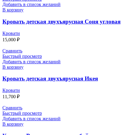
Добавить в список желаний
В корзину
Кровать детская двухъярусная Соня угловая
Кровати
15,000
₽
Сравнить
Быстрый просмотр
Добавить в список желаний
В корзину
Кровать детская двухъярусная Икея
Кровати
11,700
₽
Сравнить
Быстрый просмотр
Добавить в список желаний
В корзину