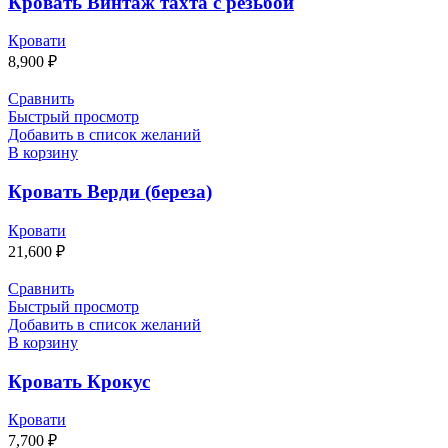
Кровать Винтаж тахта с резьбой
Кровати
8,900
₽
Сравнить
Быстрый просмотр
Добавить в список желаний
В корзину
Кровать Верди (береза)
Кровати
21,600
₽
Сравнить
Быстрый просмотр
Добавить в список желаний
В корзину
Кровать Крокус
Кровати
7,700
₽