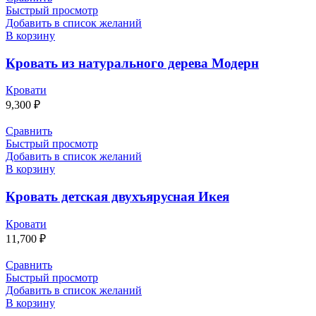
Быстрый просмотр
Добавить в список желаний
В корзину
Кровать из натурального дерева Модерн
Кровати
9,300
₽
Сравнить
Быстрый просмотр
Добавить в список желаний
В корзину
Кровать детская двухъярусная Икея
Кровати
11,700
₽
Сравнить
Быстрый просмотр
Добавить в список желаний
В корзину