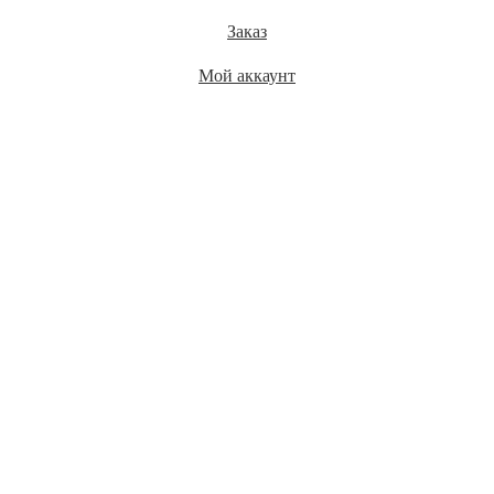
Заказ
Мой аккаунт