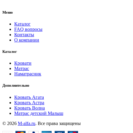
Меню
Каталог
FAQ вопросы
Контакты
О компании
Каталог
Кровати
Матрас
Наматрасник
Дополнительно
Кровать Агата
Кровать Астра
Кровать Волна
Матрас детский Малыш
© 2026
M-alfa.ru
. Все права защищены