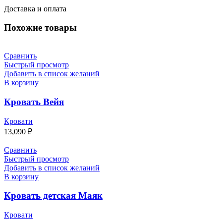
Доставка и оплата
Похожие товары
Сравнить
Быстрый просмотр
Добавить в список желаний
В корзину
Кровать Вейя
Кровати
13,090
₽
Сравнить
Быстрый просмотр
Добавить в список желаний
В корзину
Кровать детская Маяк
Кровати