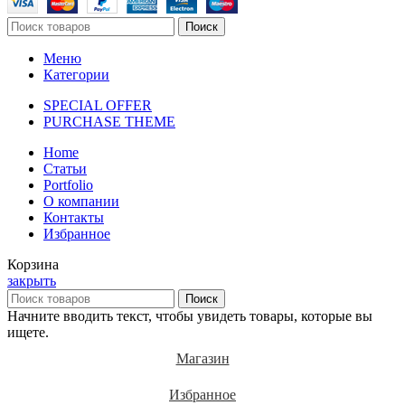
Поиск
Меню
Категории
SPECIAL OFFER
PURCHASE THEME
Home
Статьи
Portfolio
О компании
Контакты
Избранное
Корзина
закрыть
Поиск
Начните вводить текст, чтобы увидеть товары, которые вы
ищете.
Магазин
Избранное