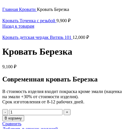
Нажмите, чтобы увеличить
Главная
Кровати
Кровать Березка
Кровать Точенка с резьбой
9,900
₽
Назад к товарам
Кровать детская чердак Витязь 101
12,000
₽
Кровать Березка
9,100
₽
Современная кровать Березка
В стоимость изделия входит покраска кроме эмали (наценка
на эмали +30% от стоимости изделия).
Срок изготовления от 8-12 рабочих дней.
В корзину
Сравнить
Добавить в список желаний