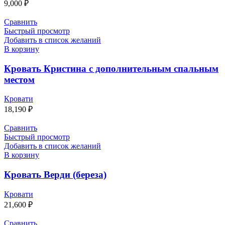
9,000
₽
Сравнить
Быстрый просмотр
Добавить в список желаний
В корзину
Кровать Кристина с дополнительным спальным
местом
Кровати
18,190
₽
Сравнить
Быстрый просмотр
Добавить в список желаний
В корзину
Кровать Верди (береза)
Кровати
21,600
₽
Сравнить