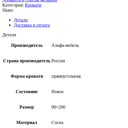
Категория:
Кровати
Share:
Детали
Доставка и оплата
Детали
Производитель
Альфа-мебель
Страна производитель
Россия
Форма кровати
прямоугольная
Состояние
Новое
Размер
90×200
Материал
Сосна