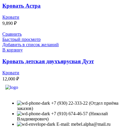
Кровать Астра
Кровати
9,890
₽
Сравнить
Быстрый просмотр
Добавить в список желаний
В корзину
Кровать детская двухъярусная Дуэт
Кровати
12,000
₽
+7 (930) 22-333-22 (Отдел приёма
заказов)
+7 (910) 674-46-57 (Николай
Владимирович)
E-mail: mebel.alpha@mail.ru