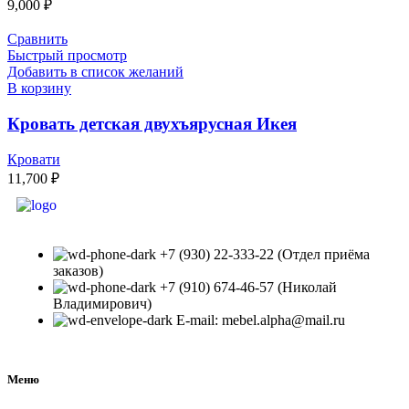
9,000
₽
Сравнить
Быстрый просмотр
Добавить в список желаний
В корзину
Кровать детская двухъярусная Икея
Кровати
11,700
₽
+7 (930) 22-333-22 (Отдел приёма
заказов)
+7 (910) 674-46-57 (Николай
Владимирович)
E-mail: mebel.alpha@mail.ru
Меню