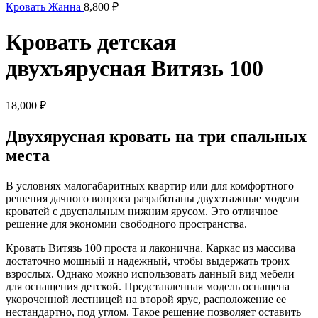
Кровать Жанна
8,800
₽
Кровать детская
двухъярусная Витязь 100
18,000
₽
Двухярусная кровать на три спальных
места
В условиях малогабаритных квартир или для комфортного
решения дачного вопроса разработаны двухэтажные модели
кроватей с двуспальным нижним ярусом. Это отличное
решение для экономии свободного пространства.
Кровать Витязь 100 проста и лаконична. Каркас из массива
достаточно мощный и надежный, чтобы выдержать троих
взрослых. Однако можно использовать данный вид мебели
для оснащения детской. Представленная модель оснащена
укороченной лестницей на второй ярус, расположение ее
нестандартно, под углом. Такое решение позволяет оставить