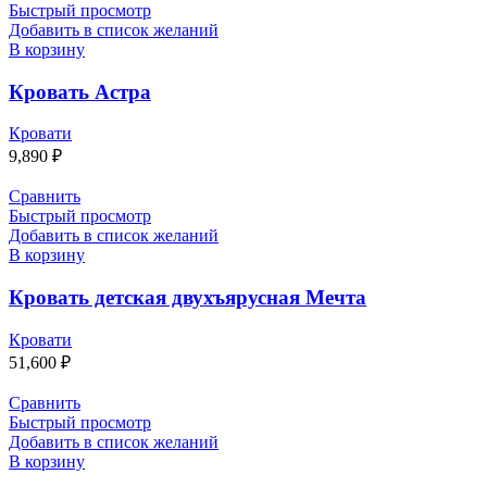
Быстрый просмотр
Добавить в список желаний
В корзину
Кровать Астра
Кровати
9,890
₽
Сравнить
Быстрый просмотр
Добавить в список желаний
В корзину
Кровать детская двухъярусная Мечта
Кровати
51,600
₽
Сравнить
Быстрый просмотр
Добавить в список желаний
В корзину