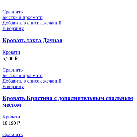
Сравнить
Быстрый просмотр
Добавить в список желаний
В корзину
Кровать тахта Дачная
Кровати
5,500
₽
Сравнить
Быстрый просмотр
Добавить в список желаний
В корзину
Кровать Кристина с дополнительным спальным
местом
Кровати
18,190
₽
Сравнить