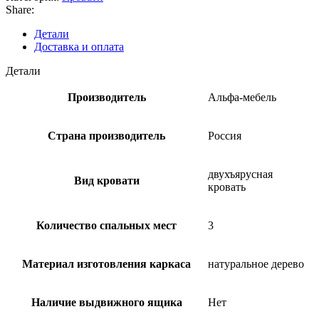
Share:
Детали
Доставка и оплата
Детали
Производитель
Альфа-мебель
Страна производитель
Россия
двухъярусная
Вид кровати
кровать
Количество спальных мест
3
Материал изготовления каркаса
натуральное дерево
Наличие выдвижного ящика
Нет