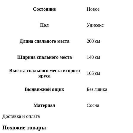
Состояние
Новое
Пол
Унисекс
Длина спального места
200 см
Ширина спального места
140 см
Высота спального места второго
165 см
яруса
Выдвижной ящик
Без ящика
Материал
Сосна
Доставка и оплата
Похожие товары