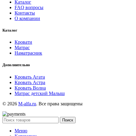
Каталог
FAQ вопросы
Контакты
О компании
Каталог
Кровати
Матрас
Наматрасник
Дополнительно
Кровать Агата
Кровать Астра
Кровать Волна
Матрас детский Малыш
© 2026
M-alfa.ru
. Все права защищены
Поиск
Меню