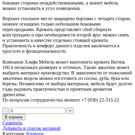
боковые стороны незадействованными, а значит мебель
можно установить в угол помещения.
Верхнее спальное место защищено бортами с четырех сторон,
нижнее оснащено только небольшим боковыми
перегородками. Кровать представляет сбой сборную
конструкцию и при необходимости второй ярус можно снять
и установить в качестве отдельно стоящей кровати.
Практичность и комфорт данного изделия заключается в
простоте и функциональности.
Компания Альфа Мебель может выполнить кровать Витязь
100 в нескольких размерах и оттенках. Также заказчик может
выбрать материал производства. В зависимости от пожеланий
заказчика модель можно изготовить из сосны, дуба, бука или
березы. Независимо от выбора материала, мебель будет долгие
годы радовать практичностью и приятным ароматом
древесины.
По вопросам сотрудничества звоните +7 (930) 22-333-22.
В корзину
Сравнить
Добавить в список желаний
Категория:
Кровати