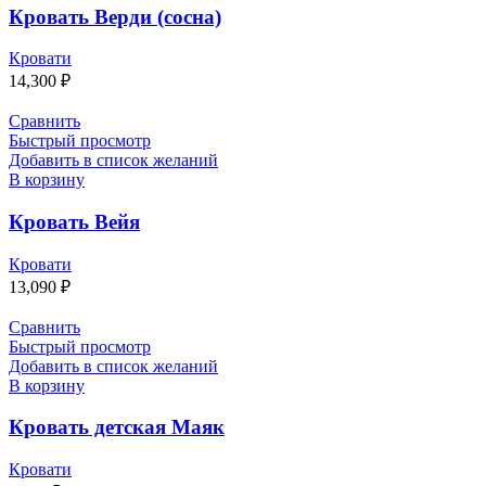
Кровать Верди (сосна)
Кровати
14,300
₽
Сравнить
Быстрый просмотр
Добавить в список желаний
В корзину
Кровать Вейя
Кровати
13,090
₽
Сравнить
Быстрый просмотр
Добавить в список желаний
В корзину
Кровать детская Маяк
Кровати