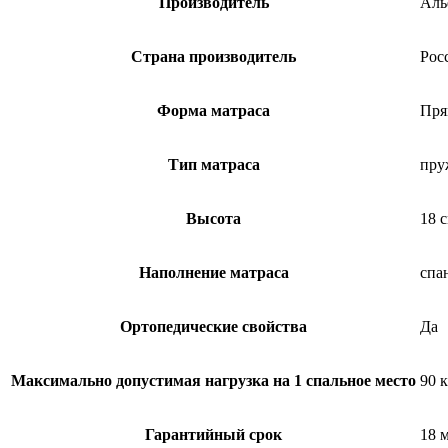
Производитель
Аль
Страна производитель
Рос
Форма матраса
Пря
Тип матраса
пру
Высота
18 
Наполнение матраса
спа
Ортопедические свойства
Да
Максимально допустимая нагрузка на 1 спальное место
90 к
Гарантийный срок
18 