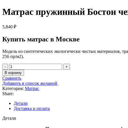
Матрас пружинный Бостон че
5,840
₽
Купить матрас в Москве
Модель из синтетических экологически чистых материалов, 
256 пр/м2).
В корзину
Сравнить
Добавить в список желаний
Категория:
Матрас
Share:
Детали
Доставка и оплата
Детали