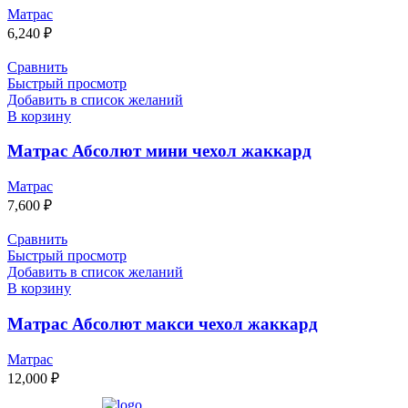
Матрас
6,240
₽
Сравнить
Быстрый просмотр
Добавить в список желаний
В корзину
Матрас Абсолют мини чехол жаккард
Матрас
7,600
₽
Сравнить
Быстрый просмотр
Добавить в список желаний
В корзину
Матрас Абсолют макси чехол жаккард
Матрас
12,000
₽