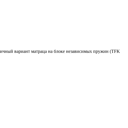
мичный вариант матраца на блоке независимых пружин (TFK