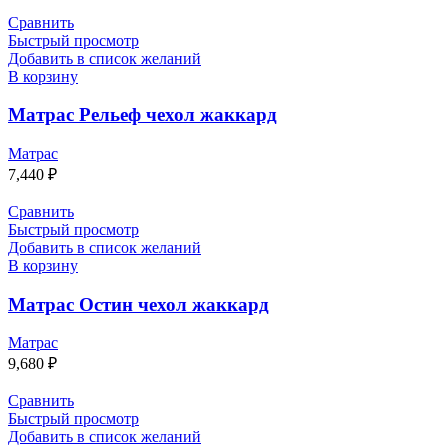
Сравнить
Быстрый просмотр
Добавить в список желаний
В корзину
Матрас Рельеф чехол жаккард
Матрас
7,440
₽
Сравнить
Быстрый просмотр
Добавить в список желаний
В корзину
Матрас Остин чехол жаккард
Матрас
9,680
₽
Сравнить
Быстрый просмотр
Добавить в список желаний