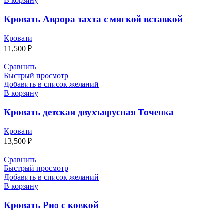
В корзину
Кровать Аврора тахта с мягкой вставкой
Кровати
11,500
₽
Сравнить
Быстрый просмотр
Добавить в список желаний
В корзину
Кровать детская двухъярусная Точенка
Кровати
13,500
₽
Сравнить
Быстрый просмотр
Добавить в список желаний
В корзину
Кровать Рио с ковкой