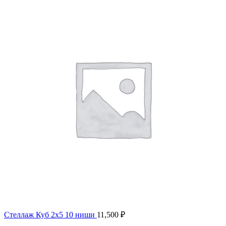
Стеллаж Куб 2x5 10 ниши
11,500
₽