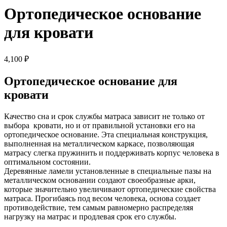
Ортопедическое основание
для кровати
4,100
₽
Ортопедическое основание для
кровати
Качество сна и срок службы матраса зависит не только от
выбора кровати, но и от правильной установки его на
ортопедическое основание. Эта специальная конструкция,
выполненная на металлическом каркасе, позволяющая
матрасу слегка пружинить и поддерживать корпус человека в
оптимальном состоянии.
Деревянные ламели установленные в специальные пазы на
металлическом основании создают своеобразные арки,
которые значительно увеличивают ортопедические свойства
матраса. Прогибаясь под весом человека, основа создает
противодействие, тем самым равномерно распределяя
нагрузку на матрас и продлевая срок его службы.