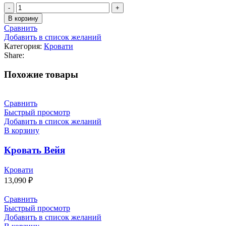
В корзину
Сравнить
Добавить в список желаний
Категория:
Кровати
Share:
Похожие товары
Сравнить
Быстрый просмотр
Добавить в список желаний
В корзину
Кровать Вейя
Кровати
13,090
₽
Сравнить
Быстрый просмотр
Добавить в список желаний