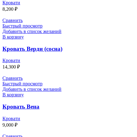
Кровати
8,200
₽
Сравнить
Быстрый просмотр
Добавить в список желаний
В корзину
Кровать Верди (сосна)
Кровати
14,300
₽
Сравнить
Быстрый просмотр
Добавить в список желаний
В корзину
Кровать Вена
Кровати
9,000
₽
Сравнить