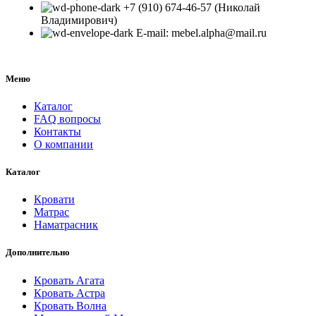
+7 (910) 674-46-57 (Николай
Владимирович)
E-mail: mebel.alpha@mail.ru
Меню
Каталог
FAQ вопросы
Контакты
О компании
Каталог
Кровати
Матрас
Наматрасник
Дополнительно
Кровать Агата
Кровать Астра
Кровать Волна