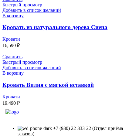
Быстрый просмотр
Добавить в список желаний
В корзину
Кровать из натурального дерева Сиена
Кровати
16,590
₽
Сравнить
Быстрый просмотр
Добавить в список желаний
В корзину
Кровать Вилия с мягкой вставкой
Кровати
19,490
₽
+7 (930) 22-333-22 (Отдел приёма
заказов)