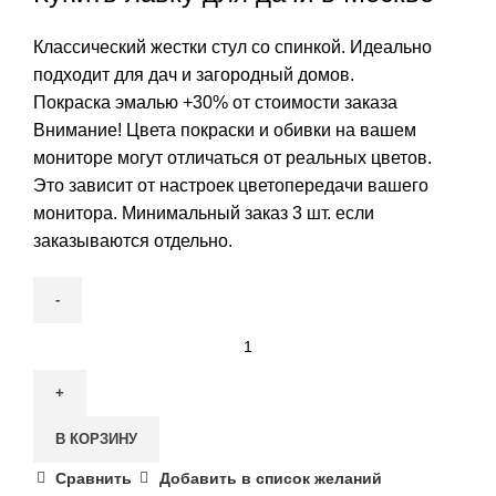
Классический жестки стул со спинкой. Идеально
подходит для дач и загородный домов.
Покраска эмалью +30% от стоимости заказа
Внимание! Цвета покраски и обивки на вашем
мониторе могут отличаться от реальных цветов.
Это зависит от настроек цветопередачи вашего
монитора. Минимальный заказ 3 шт. если
заказываются отдельно.
Количество
товара
Стул
"Дачник"
В КОРЗИНУ
жесткий
Сравнить
Добавить в список желаний