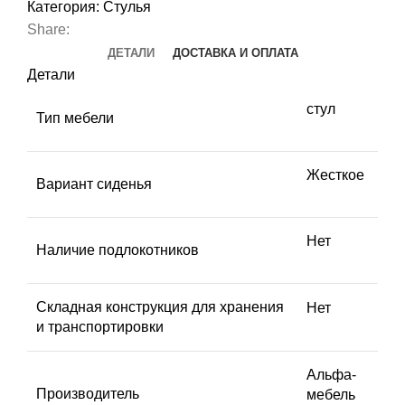
Категория:
Стулья
Share:
ДЕТАЛИ
ДОСТАВКА И ОПЛАТА
Детали
стул
Тип мебели
Жесткое
Вариант сиденья
Нет
Наличие подлокотников
Складная конструкция для хранения
Нет
и транспортировки
Альфа-
Производитель
мебель