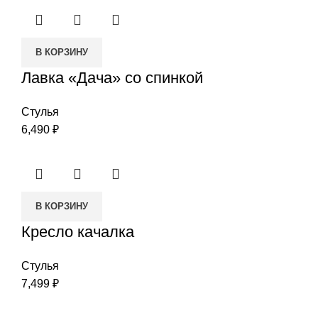
В КОРЗИНУ
Лавка «Дача» со спинкой
Стулья
6,490
₽
В КОРЗИНУ
Кресло качалка
Стулья
7,499
₽