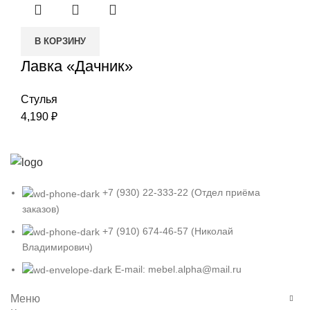
В КОРЗИНУ
Лавка «Дачник»
Стулья
4,190
₽
+7 (930) 22-333-22 (Отдел приёма
заказов)
+7 (910) 674-46-57 (Николай
Владимирович)
E-mail: mebel.alpha@mail.ru
Меню