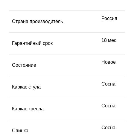
Россия
Страна производитель
18 мес
Гарантийный срок
Новое
Состояние
Сосна
Каркас стула
Сосна
Каркас кресла
Сосна
Спинка