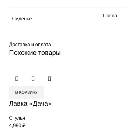
Сосна
Сиденье
Доставка и оплата
Похожие товары
В КОРЗИНУ
Лавка «Дача»
Стулья
4,990
₽