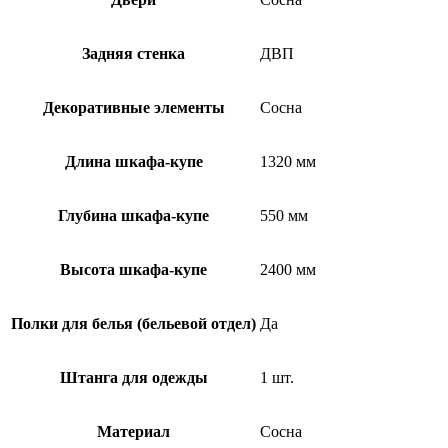
Задняя стенка
ДВП
Декоративные элементы
Сосна
Длина шкафа-купе
1320 мм
Глубина шкафа-купе
550 мм
Высота шкафа-купе
2400 мм
Полки для белья (бельевой отдел)
Да
Штанга для одежды
1 шт.
Материал
Сосна