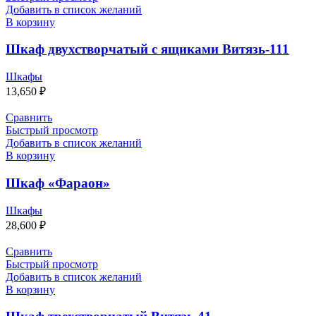
Добавить в список желаний
В корзину
Шкаф двухстворчатый с ящиками Витязь-111
Шкафы
13,650
₽
Сравнить
Быстрый просмотр
Добавить в список желаний
В корзину
Шкаф «Фараон»
Шкафы
28,600
₽
Сравнить
Быстрый просмотр
Добавить в список желаний
В корзину