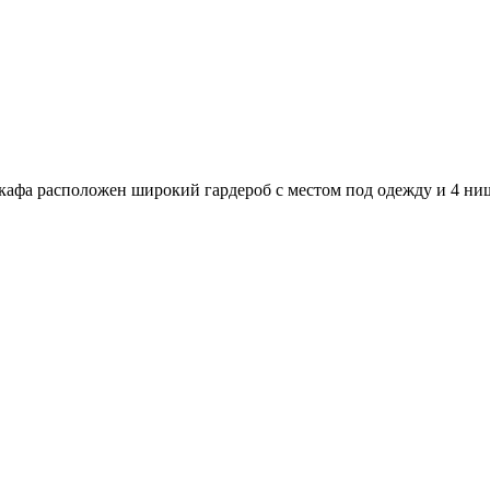
кафа расположен широкий гардероб с местом под одежду и 4 ниш