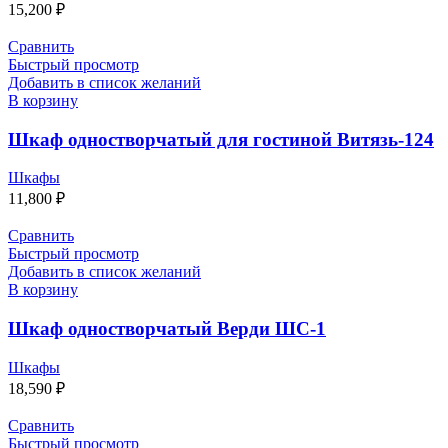
15,200
₽
Сравнить
Быстрый просмотр
Добавить в список желаний
В корзину
Шкаф одностворчатый для гостиной Витязь-124
Шкафы
11,800
₽
Сравнить
Быстрый просмотр
Добавить в список желаний
В корзину
Шкаф одностворчатый Верди ШС-1
Шкафы
18,590
₽
Сравнить
Быстрый просмотр