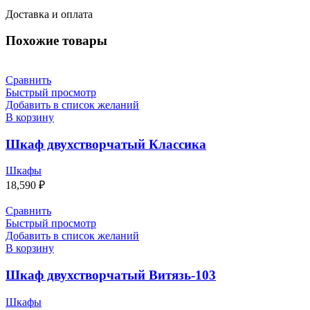
Доставка и оплата
Похожие товары
Сравнить
Быстрый просмотр
Добавить в список желаний
В корзину
Шкаф двухстворчатый Классика
Шкафы
18,590
₽
Сравнить
Быстрый просмотр
Добавить в список желаний
В корзину
Шкаф двухстворчатый Витязь-103
Шкафы