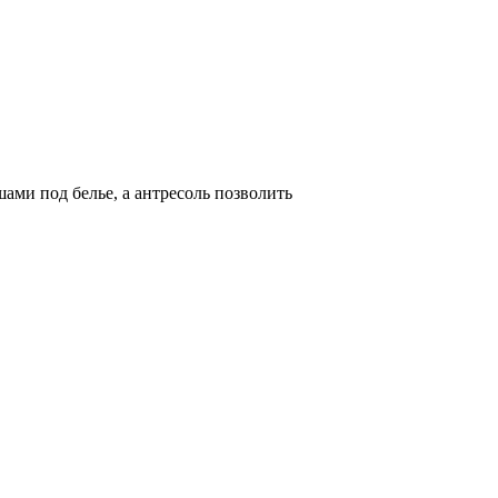
ами под белье, а антресоль позволить