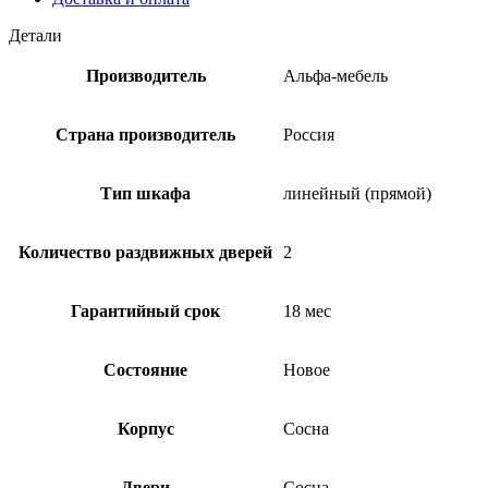
Детали
Производитель
Альфа-мебель
Страна производитель
Россия
Тип шкафа
линейный (прямой)
Количество раздвижных дверей
2
Гарантийный срок
18 мес
Состояние
Новое
Корпус
Сосна
Двери
Сосна