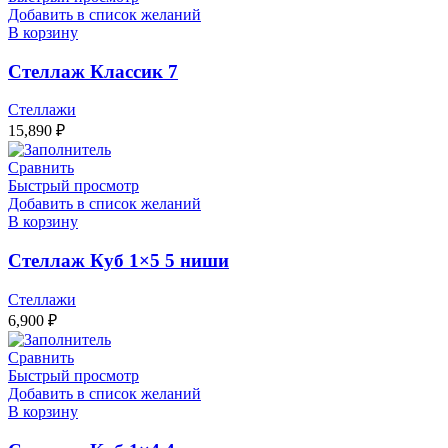
Добавить в список желаний
В корзину
Стеллаж Классик 7
Стеллажи
15,890
₽
Сравнить
Быстрый просмотр
Добавить в список желаний
В корзину
Стеллаж Куб 1×5 5 ниши
Стеллажи
6,900
₽
Сравнить
Быстрый просмотр
Добавить в список желаний
В корзину