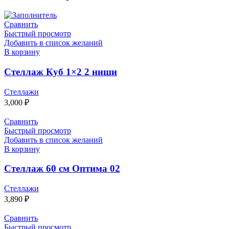
Сравнить
Быстрый просмотр
Добавить в список желаний
В корзину
Стеллаж Куб 1×2 2 ниши
Стеллажи
3,000
₽
Сравнить
Быстрый просмотр
Добавить в список желаний
В корзину
Стеллаж 60 см Оптима 02
Стеллажи
3,890
₽
Сравнить
Быстрый просмотр