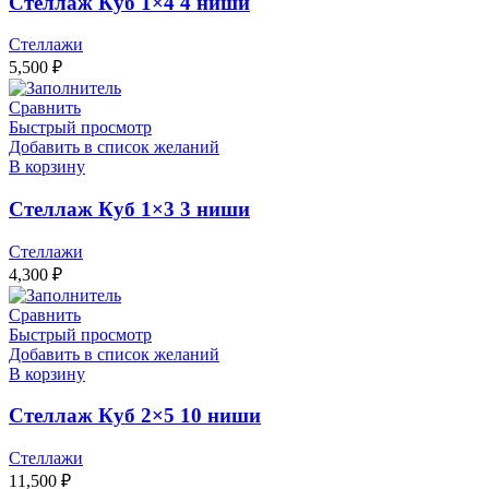
Стеллаж Куб 1×4 4 ниши
Стеллажи
5,500
₽
Сравнить
Быстрый просмотр
Добавить в список желаний
В корзину
Стеллаж Куб 1×3 3 ниши
Стеллажи
4,300
₽
Сравнить
Быстрый просмотр
Добавить в список желаний
В корзину
Стеллаж Куб 2×5 10 ниши
Стеллажи
11,500
₽