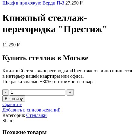
Шкаф в прихожую Верди П-3
27,290
₽
Книжный стеллаж-
перегородка "Престиж"
11,290
₽
Купить стеллаж в Москве
Книжный стеллаж-перегородка «Престиж» отлично впишется
в интерьер вашей квартиры или офиса.
Покраска эмалью +30% от стоимости товара
В корзину
Сравнить
Добавить в список желаний
Категория:
Стеллажи
Share:
Похожие товары