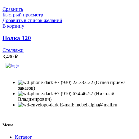
Сравнить
Быстрый просмотр
Добавить в список желаний
В корзину
Полка 120
Стеллажи
3,490
₽
+7 (930) 22-333-22 (Отдел приёма
заказов)
+7 (910) 674-46-57 (Николай
Владимирович)
E-mail: mebel.alpha@mail.ru
Меню
Каталог