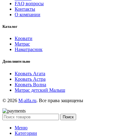
FAQ вопросы
Контакты
О компании
Каталог
Кровати
Матрас
Наматрасник
Дополнительно
Кровать Агата
Кровать Астра
Кровать Волна
Матрас детский Малыш
© 2026
M-alfa.ru
. Все права защищены
Поиск
Меню
Категории